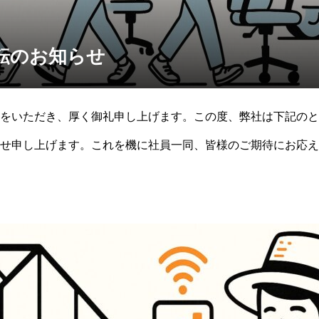
転のお知らせ
をいただき、厚く御礼申し上げます。この度、弊社は下記のと
せ申し上げます。これを機に社員一同、皆様のご期待にお応え
て日頃のご愛顧にお礼を申し上げるとともに、今後とも変わら