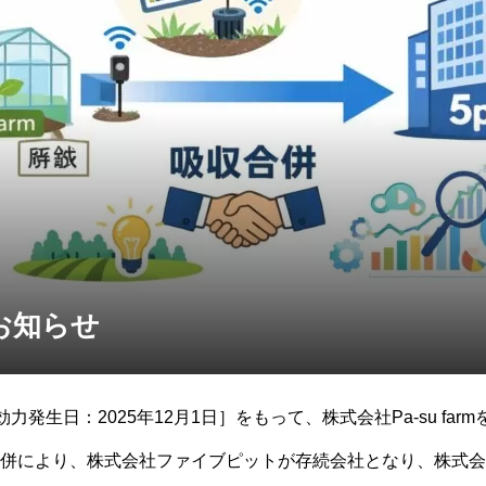
お知らせ
効力発生日：2025年12月1日］をもって、株式会社Pa-su fa
により、株式会社ファイブピットが存続会社となり、株式会社Pa-