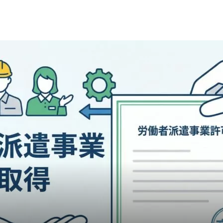
えるよう努めてまいりますので