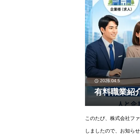
2026.04.5
有料職業紹
このたび、株式会社ファ
しましたので、お知らせい