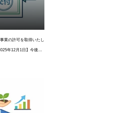
事業の許可を取得いたし
25年12月1日】今後と