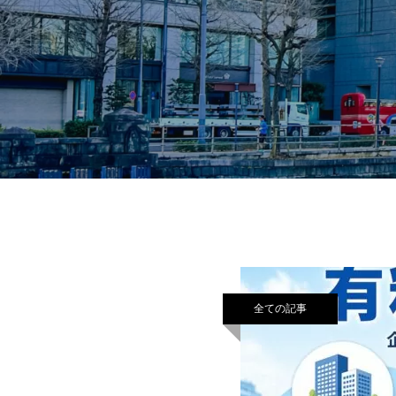
全ての記事