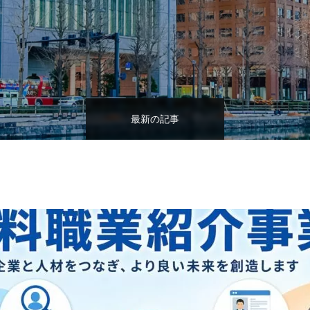
最新の記事