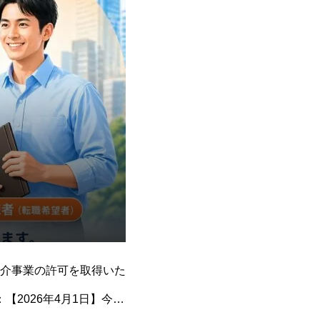
介事業の許可を取得いた
【2026年4月1日】今後